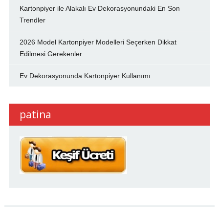
Kartonpiyer ile Alakalı Ev Dekorasyonundaki En Son
Trendler
2026 Model Kartonpiyer Modelleri Seçerken Dikkat
Edilmesi Gerekenler
Ev Dekorasyonunda Kartonpiyer Kullanımı
patina