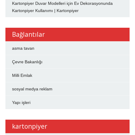
Kartonpiyer Duvar Modelleri
için
Ev Dekorasyonunda
Kartonpiyer Kullanımı | Kartonpiyer
Bağlantılar
asma tavan
Çevre Bakanlığı
Milli Emlak
sosyal medya reklam
Yapı işleri
kartonpiyer