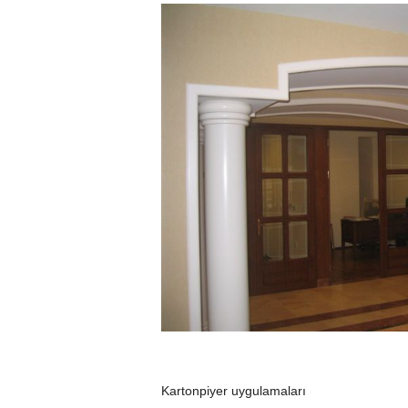
Kartonpiyer uygulamaları