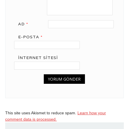
AD
*
E-POSTA
*
İNTERNET SITESI
This site uses Akismet to reduce spam.
Learn how your
comment data is processed.