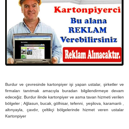
Burdur ve çevresinde kartonpiyer işi yapan ustalar, şirketler ve
firmaları tanıtmak amacıyla buradan bilgilendirmeye devam
edeceğiz. Burdur ilinde kartonpiyer ve asma tavan hizmeti verilen
bölgeler ; Ağlasun, bucak, gölhisar, tefenni, yeşilova, karamanlı ,
altınyayla, çavdır, çeltikçi bölgelerinde hizmet veren ustalar
Kartonpiyer