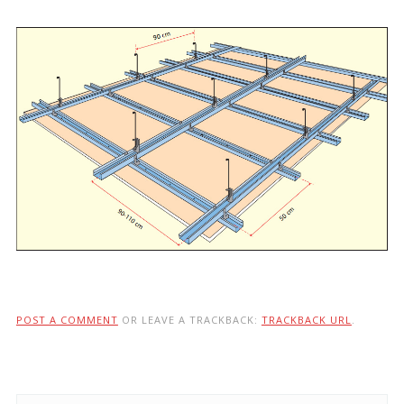
POST A COMMENT
OR LEAVE A TRACKBACK:
TRACKBACK URL
.