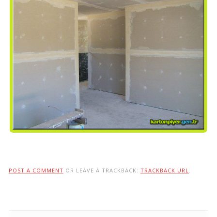
POST A COMMENT
OR LEAVE A TRACKBACK:
TRACKBACK URL
.