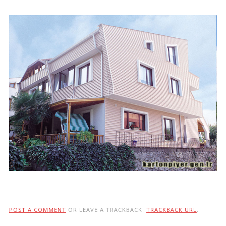
POST A COMMENT
OR LEAVE A TRACKBACK:
TRACKBACK URL
.