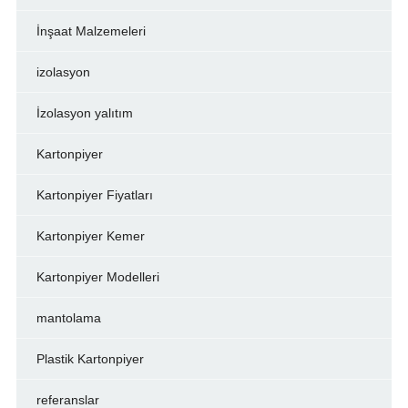
İnşaat Malzemeleri
izolasyon
İzolasyon yalıtım
Kartonpiyer
Kartonpiyer Fiyatları
Kartonpiyer Kemer
Kartonpiyer Modelleri
mantolama
Plastik Kartonpiyer
referanslar