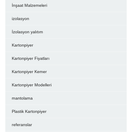
İnşaat Malzemeleri
izolasyon
İzolasyon yalıtım
Kartonpiyer
Kartonpiyer Fiyatları
Kartonpiyer Kemer
Kartonpiyer Modelleri
mantolama
Plastik Kartonpiyer
referanslar