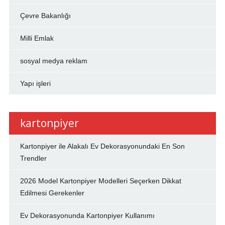
Çevre Bakanlığı
Milli Emlak
sosyal medya reklam
Yapı işleri
kartonpiyer
Kartonpiyer ile Alakalı Ev Dekorasyonundaki En Son
Trendler
2026 Model Kartonpiyer Modelleri Seçerken Dikkat
Edilmesi Gerekenler
Ev Dekorasyonunda Kartonpiyer Kullanımı